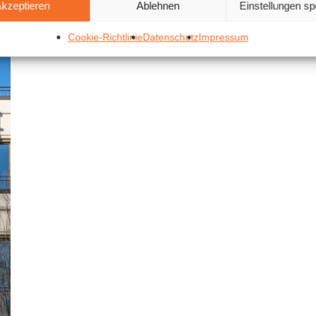
kzeptieren
Ablehnen
Einstellungen sp
Cookie-Richtlinie
Datenschutz
Impressum