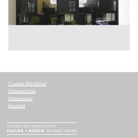
Cookie-Richtlinie
Datenschutz
Impressum
Kontakt