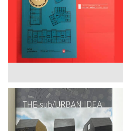
Wohnen für Alle
30. April 2019
The Sub/Urban Idea
1. September 2016