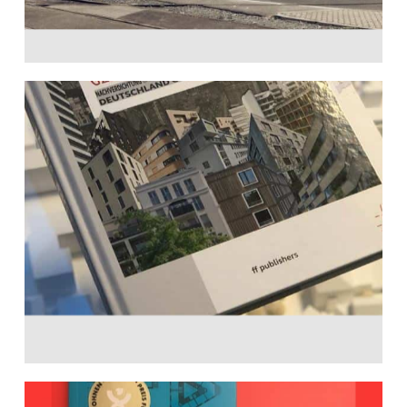
Leben in der Stadt
9. Juni 2021