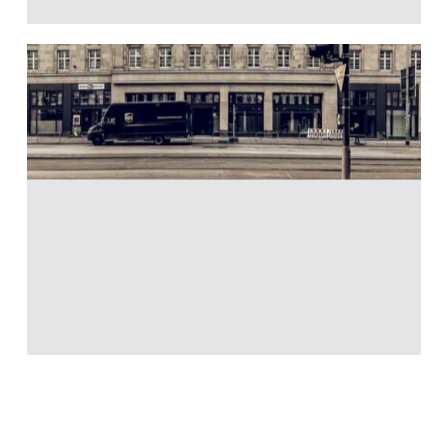
Tag der Architektur
2022
23. Juni 2022