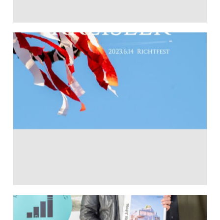
Richtfest
14. Juni 2023
Auszeichnung