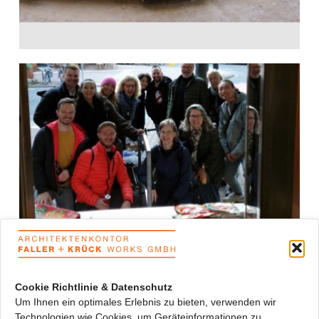
AFK on tour in
Frankfurt
18. April 2024
Cookie Richtlinie & Datenschutz
Um Ihnen ein optimales Erlebnis zu bieten, verwenden wir
Technologien wie Cookies, um Geräteinformationen zu