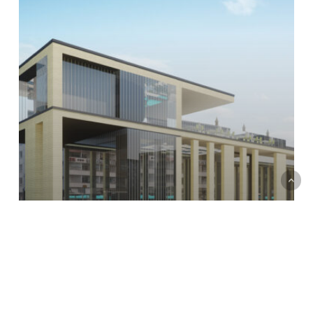
Frankfurt Struktur + Raum