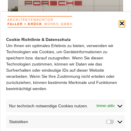
Cookie Richtlinie & Datenschutz
Um Ihnen ein optimales Erlebnis zu bieten, verwenden wir
Technologien wie Cookies, um Geräteinformationen zu
Porsche Weissach
speichern bzw. darauf zuzugreifen. Wenn Sie diesen
Technologien zustimmen, können wir Daten wie das
Surfverhalten oder eindeutige IDs auf dieser Website
verarbeiten. Wenn Sie Ihre Zustimmung nicht erteilen oder
zurückziehen, können bestimmte Merkmale und Funktionen
beeinträchtigt werden.
Nur technisch notwendige Cookies nutzen.
Immer aktiv
Statistiken
Statisti