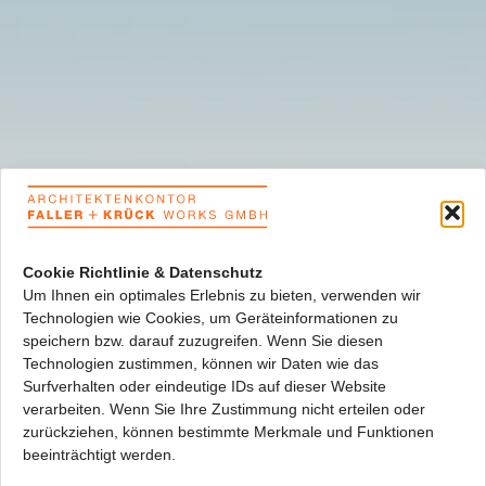
Cookie Richtlinie & Datenschutz
Um Ihnen ein optimales Erlebnis zu bieten, verwenden wir
Technologien wie Cookies, um Geräteinformationen zu
speichern bzw. darauf zuzugreifen. Wenn Sie diesen
Technologien zustimmen, können wir Daten wie das
Surfverhalten oder eindeutige IDs auf dieser Website
verarbeiten. Wenn Sie Ihre Zustimmung nicht erteilen oder
zurückziehen, können bestimmte Merkmale und Funktionen
beeinträchtigt werden.