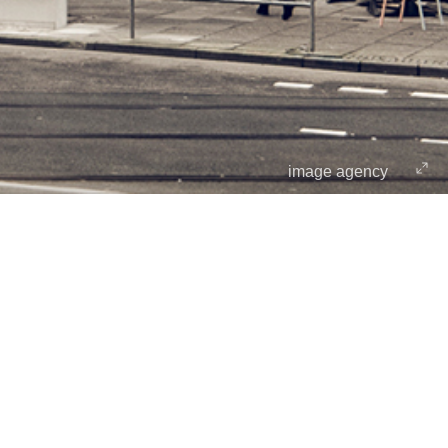
image agency